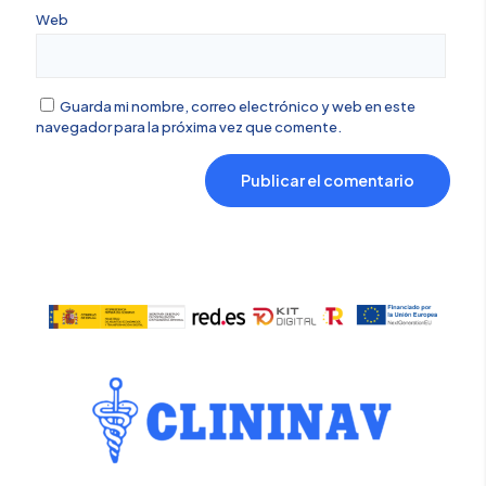
Web
Guarda mi nombre, correo electrónico y web en este
navegador para la próxima vez que comente.