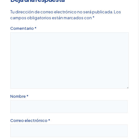
Tu dirección de correo electrónico no será publicada.
Los
campos obligatorios están marcados con
*
Comentario
*
Nombre
*
Correo electrónico
*