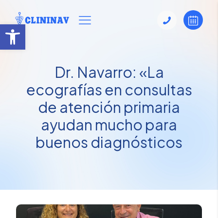
Abrir barra de herramientas
Dr. Navarro: «La
ecografías en consultas
de atención primaria
ayudan mucho para
buenos diagnósticos