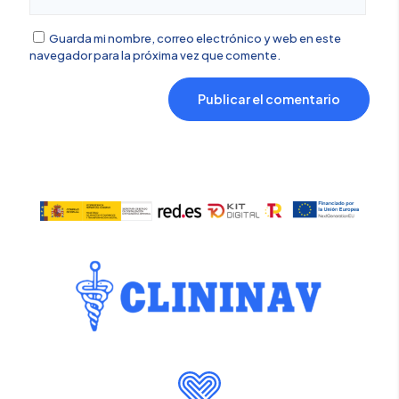
Guarda mi nombre, correo electrónico y web en este
navegador para la próxima vez que comente.