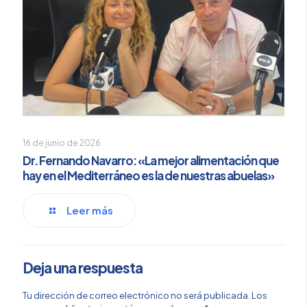
16 de junio de 2026
Dr. Fernando Navarro: «La mejor alimentación que
hay en el Mediterráneo es la de nuestras abuelas»
Leer más
Deja una respuesta
Tu dirección de correo electrónico no será publicada.
Los