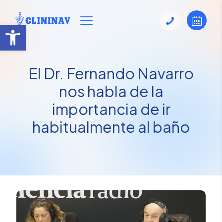
Abrir barra de herramientas
El Dr. Fernando Navarro
nos habla de la
importancia de ir
habitualmente al baño