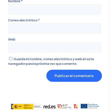
Nombre
*
Correo electrónico
*
Web
Guarda mi nombre, correo electrónico y web en este
navegador para la próxima vez que comente.