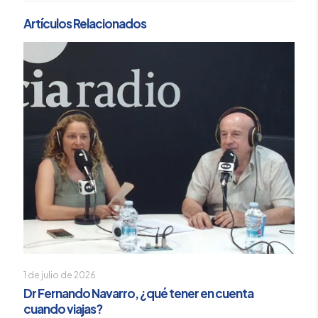
Artículos Relacionados
1 de julio de 2026
Dr Fernando Navarro, ¿qué tener en cuenta
cuando viajas?