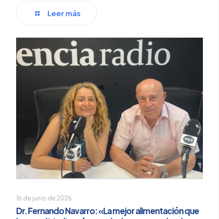
Leer más
16 de junio de 2026
Dr. Fernando Navarro: «La mejor alimentación que