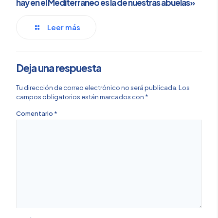
hay en el Mediterráneo es la de nuestras abuelas»
Leer más
Deja una respuesta
Tu dirección de correo electrónico no será publicada.
Los
campos obligatorios están marcados con
*
Comentario
*