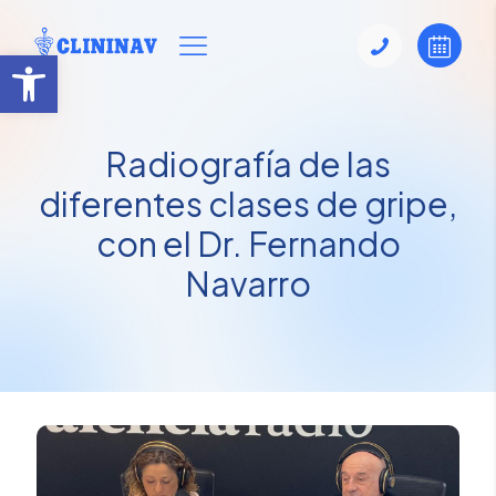
Abrir barra de herramientas
Radiografía de las
diferentes clases de gripe,
con el Dr. Fernando
Navarro