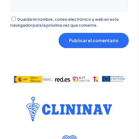
Guarda mi nombre, correo electrónico y web en este
navegador para la próxima vez que comente.