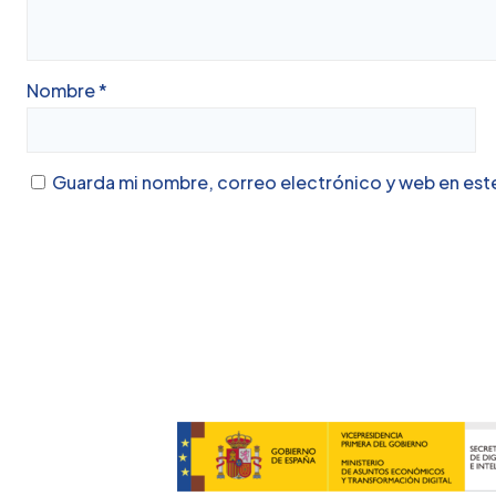
Nombre
*
Guarda mi nombre, correo electrónico y web en est