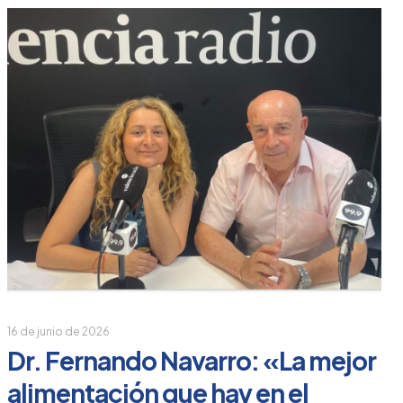
16 de junio de 2026
Dr. Fernando Navarro: «La mejor
alimentación que hay en el