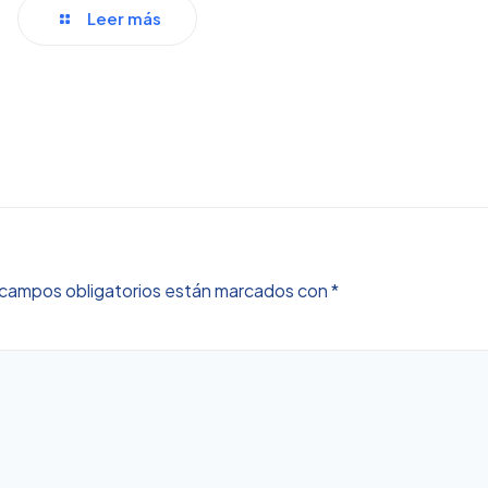
Leer más
campos obligatorios están marcados con
*