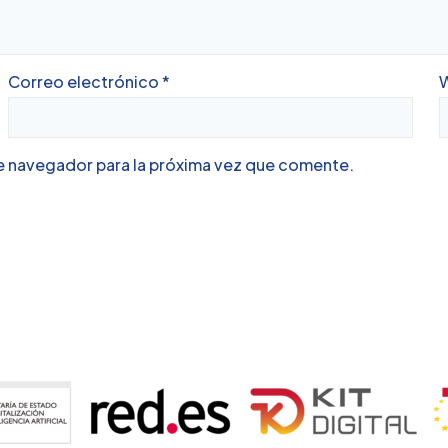
Correo electrónico
*
e navegador para la próxima vez que comente.