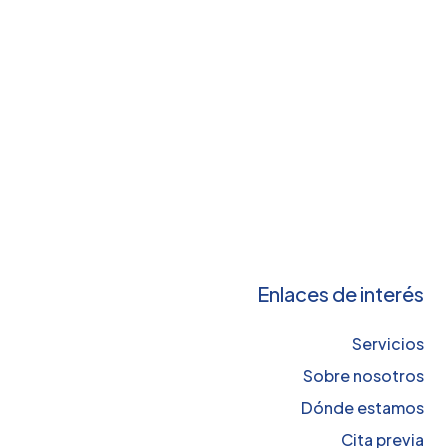
Enlaces de interés
Servicios
Sobre nosotros
Dónde estamos
Cita previa