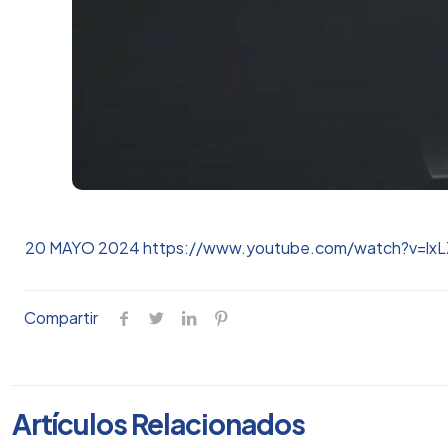
20 MAYO 2024
https://www.youtube.com/watch?v=lxL
Compartir
Artículos Relacionados