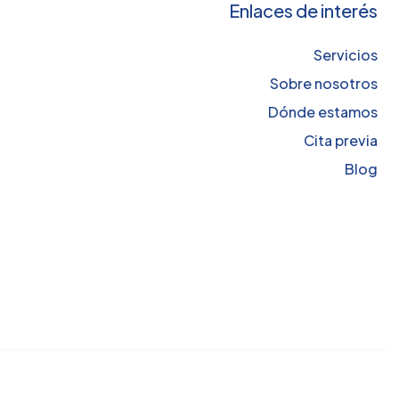
Enlaces de interés
Servicios
Sobre nosotros
Dónde estamos
Cita previa
Blog