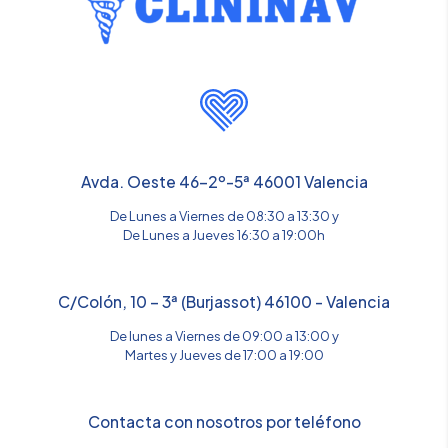
Avda. Oeste 46-2º-5ª 46001 Valencia
De Lunes a Viernes de 08:30 a 13:30 y
De Lunes a Jueves 16:30 a 19:00h
C/Colón, 10 – 3ª (Burjassot) 46100 - Valencia
De lunes a Viernes de 09:00 a 13:00 y
Martes y Jueves de 17:00 a 19:00
Contacta con nosotros por teléfono