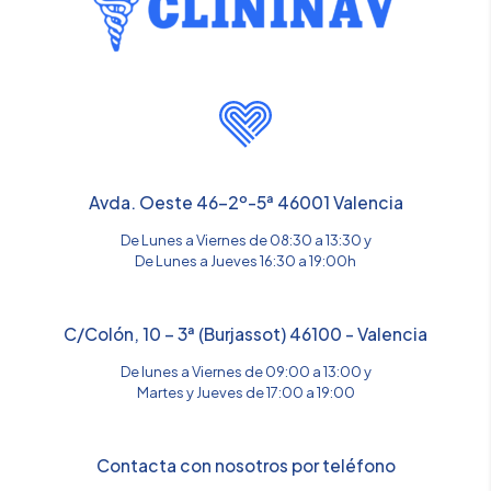
Avda. Oeste 46-2º-5ª 46001 Valencia
De Lunes a Viernes de 08:30 a 13:30 y
De Lunes a Jueves 16:30 a 19:00h
C/Colón, 10 – 3ª (Burjassot) 46100 - Valencia
De lunes a Viernes de 09:00 a 13:00 y
Martes y Jueves de 17:00 a 19:00
Contacta con nosotros por teléfono