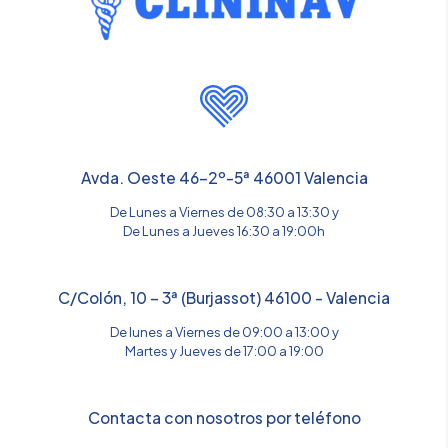
Avda. Oeste 46-2º-5ª 46001 Valencia
De Lunes a Viernes de 08:30 a 13:30 y
De Lunes a Jueves 16:30 a 19:00h
C/Colón, 10 – 3ª (Burjassot) 46100 - Valencia
De lunes a Viernes de 09:00 a 13:00 y
Martes y Jueves de 17:00 a 19:00
Contacta con nosotros por teléfono